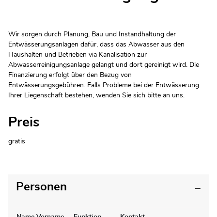
Zugehörige Objekte
Wir sorgen durch Planung, Bau und Instandhaltung der
Entwässerungsanlagen dafür, dass das Abwasser aus den
Haushalten und Betrieben via Kanalisation zur
Abwasserreinigungsanlage gelangt und dort gereinigt wird. Die
Finanzierung erfolgt über den Bezug von
Entwässerungsgebühren. Falls Probleme bei der Entwässerung
Ihrer Liegenschaft bestehen, wenden Sie sich bitte an uns.
Preis
gratis
Personen